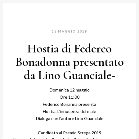
12 MAGGIO 2019
Hostia di Federco
Bonadonna presentato
da Lino Guanciale-
Domenica 12 maggio
Ore 11:00
Federico Bonanna presenta
Hostia. L’innocenza del male
Dialoga con l’autore Lino Guanciale
Candidato al Premio Strega 2019