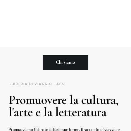
Chi siamo
LIBRERIA IN VIAGGIO - APS
Promuovere la cultura,
l'arte e la letteratura
Promuoviamo il libro in tutte le sue forme, il racconto di viaggio e