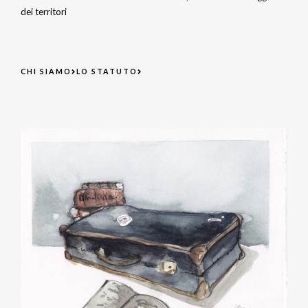
dei territori
CHI SIAMO
LO STATUTO