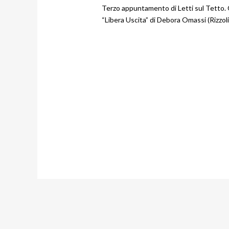
Terzo appuntamento di Letti sul Tetto. Q
“Libera Uscita” di Debora Omassi (Rizzoli