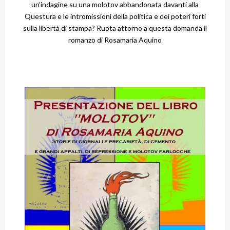
un’indagine su una molotov abbandonata davanti alla
Questura e le intromissioni della politica e dei poteri forti
sulla libertà di stampa? Ruota attorno a questa domanda il
romanzo di Rosamaria Aquino