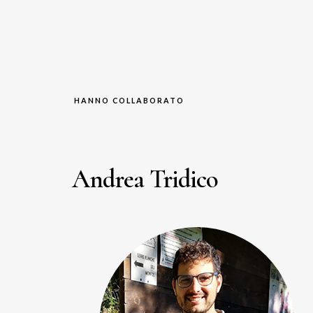
HANNO COLLABORATO
Andrea Tridico