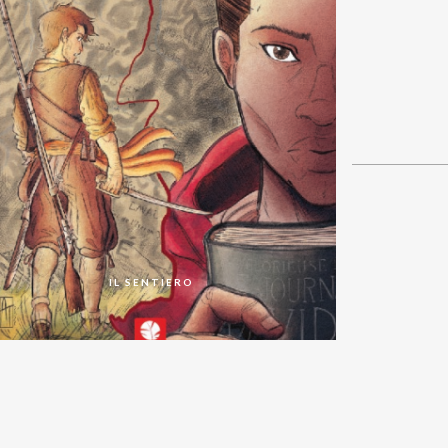
IL SENTIERO