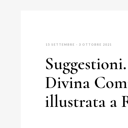
15 SETTEMBRE - 3 OTTOBRE 2021
Suggestioni.
Divina Com
illustrata a