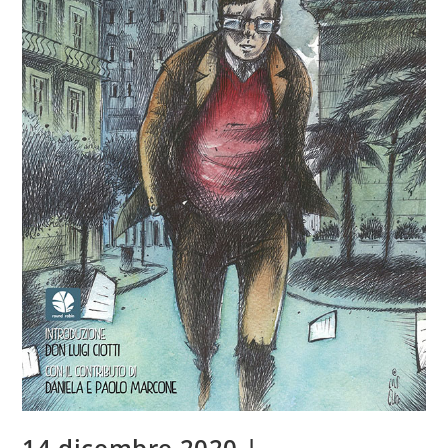
14 dicembre 2020 |